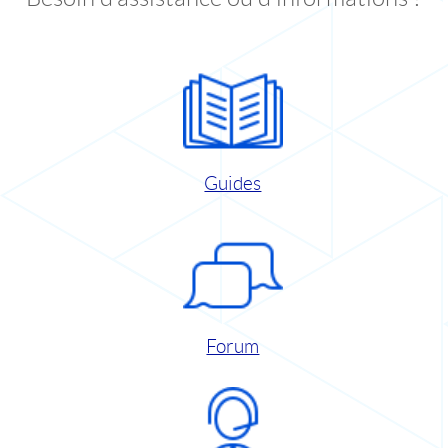
Guides
Forum